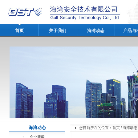
首页
关于我们
海湾动态
产品与
海湾动态
您目前所在的位置：
首页
/
海湾动态
企业新闻