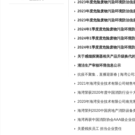
2023年度危险废物污染环境防治信
2023年度危险废物污染环境防治信
2023年度危险废物污染环境防治信
2024年1季度度危险废物污染环境
2024年1季度度危险废物污染环境
2024年1季度度危险废物污染环境
关于感烟探测器相关产品升级换代
清洁生产审核环境信息公示
抗疫不聚集，直播迎新春 | 海湾公
2021年海湾安全技术有限公司销售
海湾荣获2020年度中国消防行业十
2020年海湾安全技术有限公司南充
海湾荣列2020中国房地产消防设
海湾再获中国消防协会AAA级企业
关爱残疾员工 担当企业责任