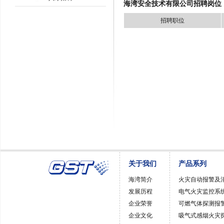
海湾安全技术有限公司招聘岗位
招聘职位
关于我们
产品系列
海湾简介
火灾自动报警及
发展历程
电气火灾监控系
企业荣誉
可燃气体探测报
企业文化
吸气式感烟火灾