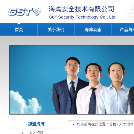
首页
关于我们
海湾动态
产品与
加盟海湾
您目前所在的位置：
首页
/
人才招聘
人才招聘