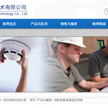
海湾动态
产品与应用
销售与服务
海湾商城
您目前所在的位置：
首页
/
产品与服务
/
消防设备电源监控系统