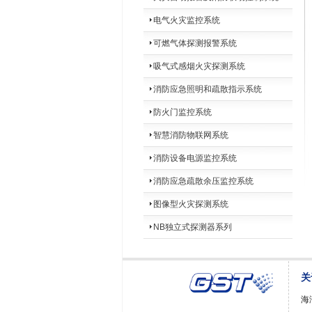
电气火灾监控系统
可燃气体探测报警系统
吸气式感烟火灾探测系统
消防应急照明和疏散指示系统
防火门监控系统
智慧消防物联网系统
消防设备电源监控系统
消防应急疏散余压监控系统
图像型火灾探测系统
NB独立式探测器系列
关
海