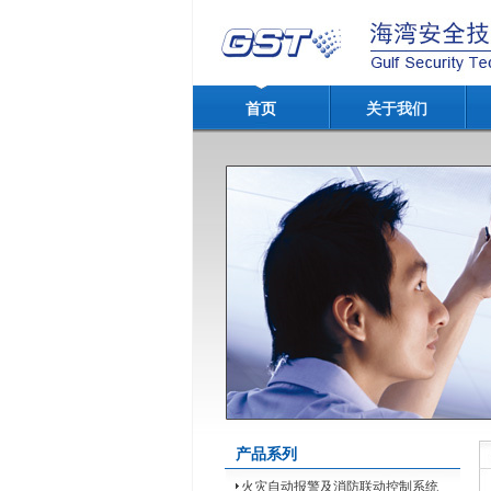
首页
关于我们
产品系列
火灾自动报警及消防联动控制系统