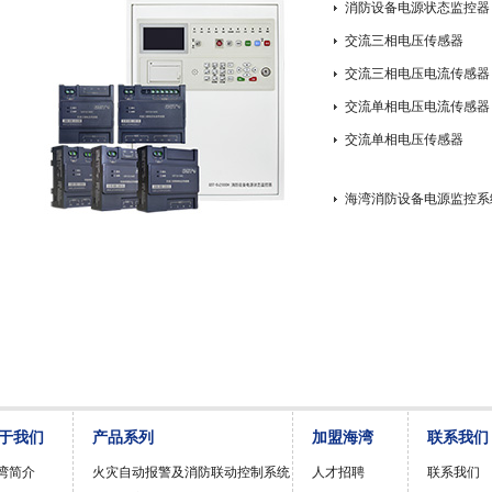
消防设备电源状态监控器
交流三相电压传感器
交流三相电压电流传感器
交流单相电压电流传感器
交流单相电压传感器
海湾消防设备电源监控系
于我们
产品系列
加盟海湾
联系我们
湾简介
火灾自动报警及消防联动控制系统
人才招聘
联系我们