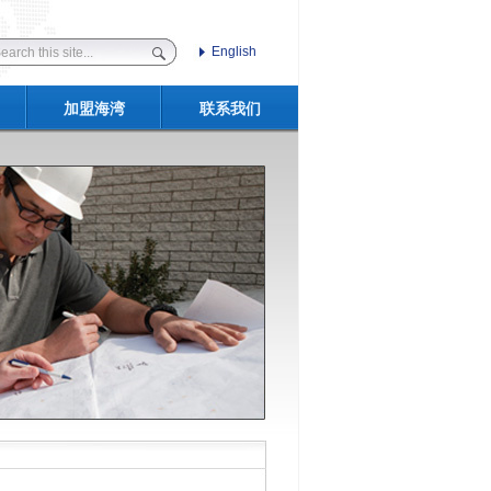
English
加盟海湾
联系我们